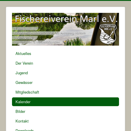
Aktuelles
Der Verein
Jugend
Gewässer
Mitgliedschaft
Kalender
Bilder
Kontakt
Downloads