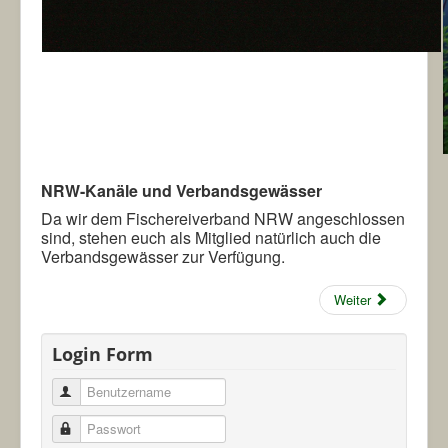
NRW-Kanäle und Verbandsgewässer
Da wir dem Fischereiverband NRW angeschlossen
sind, stehen euch als Mitglied natürlich auch die
Verbandsgewässer zur Verfügung.
Weiter
Login Form
Benutzername
Passwort