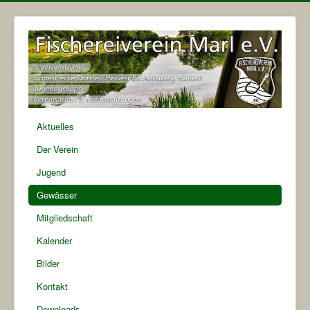
Aktuelles
Der Verein
Jugend
Gewässer
Mitgliedschaft
Kalender
Bilder
Kontakt
Downloads