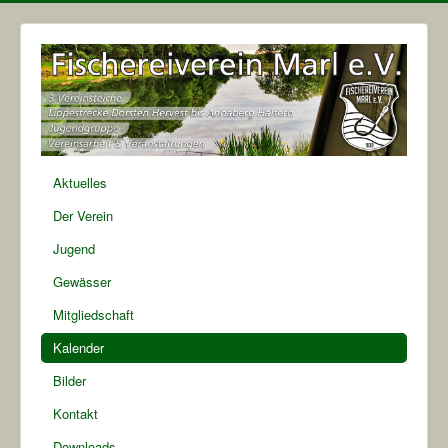
Aktuelles
Der Verein
Jugend
Gewässer
Mitgliedschaft
Kalender
Bilder
Kontakt
Downloads