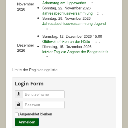
Arbeitstag am Lippeweiher
:: .
November
Sonntag, 22. November 2026
2026
Jahresabschlussversammlung
:: .
Sonntag, 29. November 2026
Jahresabschlussversammlung Jugend
:: .
Samstag, 12. Dezember 2026 15:00
Glühweintrinken an der Hütte
:: .
Dezember
Dienstag, 15. Dezember 2026
2026
letzter Tag zur Abgabe der Fangstatistik
:: .
Limite der Paginierungsliste
Login Form
Benutzername
Passwort
Angemeldet bleiben
Anmelden