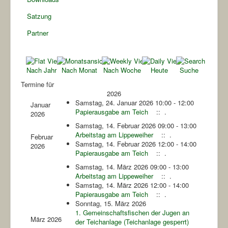
Satzung
Partner
Nach Jahr
Nach Monat
Nach Woche
Heute
Suche
Termine für
2026
Samstag, 24. Januar 2026 10:00 - 12:00
Januar
Papierausgabe am Teich
:: .
2026
Samstag, 14. Februar 2026 09:00 - 13:00
Arbeitstag am Lippeweiher
:: .
Februar
Samstag, 14. Februar 2026 12:00 - 14:00
2026
Papierausgabe am Teich
:: .
Samstag, 14. März 2026 09:00 - 13:00
Arbeitstag am Lippeweiher
:: .
Samstag, 14. März 2026 12:00 - 14:00
Papierausgabe am Teich
:: .
Sonntag, 15. März 2026
1. Gemeinschaftsfischen der Jugen an
März 2026
der Teichanlage (Teichanlage gesperrt)