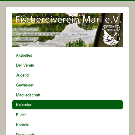
Aktuelles
Der Verein
Jugend
Gewässer
Mitgliedschaft
Kalender
Bilder
Kontakt
Downloads