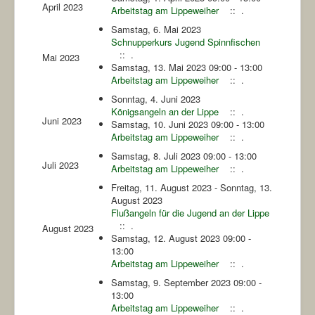
April 2023
Arbeitstag am Lippeweiher
:: .
Samstag, 6. Mai 2023
Schnupperkurs Jugend Spinnfischen
:: .
Mai 2023
Samstag, 13. Mai 2023 09:00 - 13:00
Arbeitstag am Lippeweiher
:: .
Sonntag, 4. Juni 2023
Königsangeln an der Lippe
:: .
Juni 2023
Samstag, 10. Juni 2023 09:00 - 13:00
Arbeitstag am Lippeweiher
:: .
Samstag, 8. Juli 2023 09:00 - 13:00
Juli 2023
Arbeitstag am Lippeweiher
:: .
Freitag, 11. August 2023 - Sonntag, 13.
August 2023
Flußangeln für die Jugend an der Lippe
:: .
August 2023
Samstag, 12. August 2023 09:00 -
13:00
Arbeitstag am Lippeweiher
:: .
Samstag, 9. September 2023 09:00 -
13:00
Arbeitstag am Lippeweiher
:: .