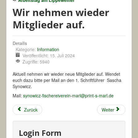
Arbeitstag am Lippeweiher
Wir nehmen wieder
Mitglieder auf.
Details
Kategorie:
Information
Veröffentlicht: 15. Juli 2024
Zugriffe: 5940
Aktuell nehmen wir wieder neue Mitglieder auf. Wendet
euch dazu bitte per Mail an den 1. Schriftführer Sascha
Synowicz.
Mail:
synowicz-fischereiverein-marl@print-s-marl.de
Zurück
Weiter
Login Form