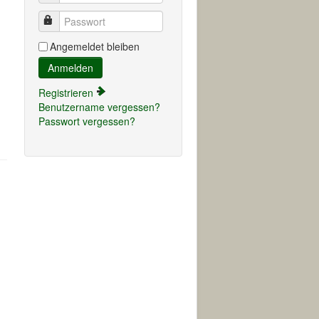
Passwort
Angemeldet bleiben
Anmelden
Registrieren
Benutzername vergessen?
Passwort vergessen?