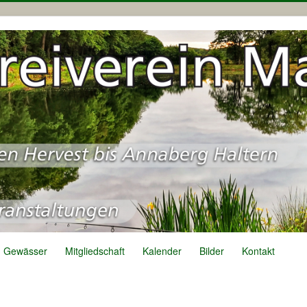
Gewässer
Mitgliedschaft
Kalender
Bilder
Kontakt