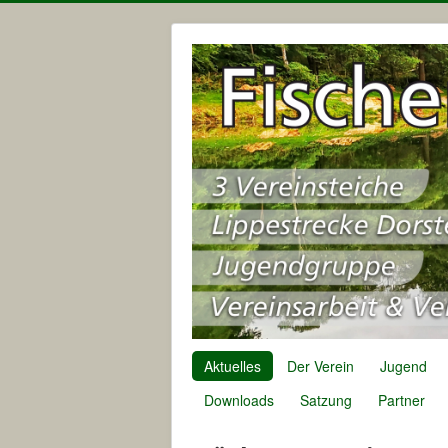
Aktuelles
Der Verein
Jugend
Downloads
Satzung
Partner