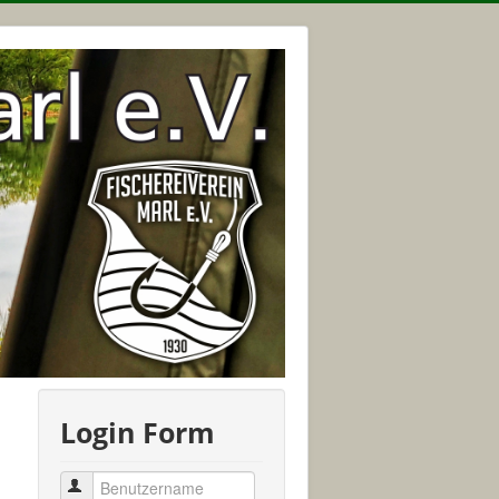
Login Form
Benutzername