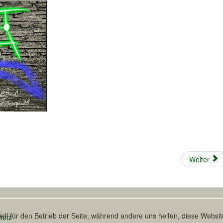
Weiter
ell für den Betrieb der Seite, während andere uns helfen, diese Websi
hutz