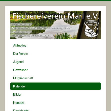
Aktuelles
Der Verein
Jugend
Gewässer
Mitgliedschaft
Kalender
Bilder
Kontakt
Downloads