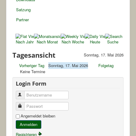
Satzung
Partner
Nach Jahr
Nach Monat
Nach Woche
Heute
Suche
Tagesansicht
Sonntag, 17. Mai 2026
Vorheriger Tag
Sonntag, 17. Mai 2026
Folgetag
Keine Termine
Login Form
Benutzername
Passwort
Angemeldet bleiben
Anmelden
Registrieren