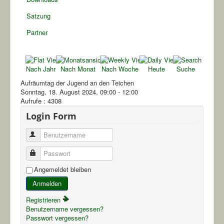
Satzung
Partner
Nach Jahr
Nach Monat
Nach Woche
Heute
Suche
Aufräumtag der Jugend an den Teichen
Sonntag, 18. August 2024, 09:00 - 12:00
Aufrufe
: 4308
Login Form
Benutzername
Passwort
Angemeldet bleiben
Anmelden
Registrieren
Benutzername vergessen?
Passwort vergessen?