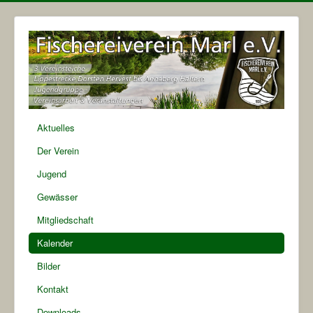
Aktuelles
Der Verein
Jugend
Gewässer
Mitgliedschaft
Kalender
Bilder
Kontakt
Downloads