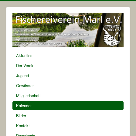
Aktuelles
Der Verein
Jugend
Gewässer
Mitgliedschaft
Kalender
Bilder
Kontakt
Downloads