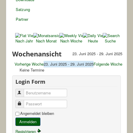
Satzung
Partner
Nach Jahr
Nach Monat
Nach Woche
Heute
Suche
Wochenansicht
23. Juni 2025 - 29. Juni 2025
Vorherige Woche
23. Juni 2025 - 29. Juni 2025
Folgende Woche
Keine Termine
Login Form
Benutzername
Passwort
Angemeldet bleiben
Anmelden
Registrieren