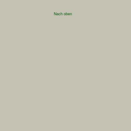
Nach oben