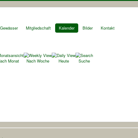
Gewässer
Mitgliedschaft
Kalender
Bilder
Kontakt
ach Monat
Nach Woche
Heute
Suche