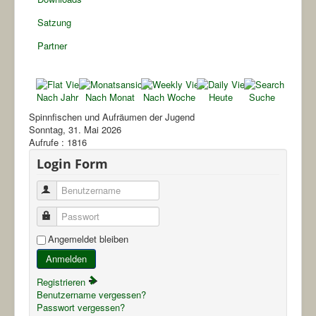
Satzung
Partner
Nach Jahr
Nach Monat
Nach Woche
Heute
Suche
Spinnfischen und Aufräumen der Jugend
Sonntag, 31. Mai 2026
Aufrufe
: 1816
Login Form
Benutzername
Passwort
Angemeldet bleiben
Anmelden
Registrieren
Benutzername vergessen?
Passwort vergessen?