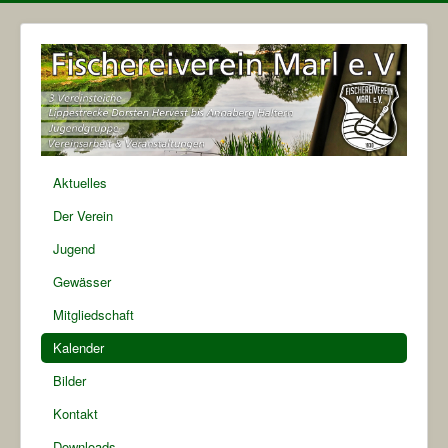
Aktuelles
Der Verein
Jugend
Gewässer
Mitgliedschaft
Kalender
Bilder
Kontakt
Downloads